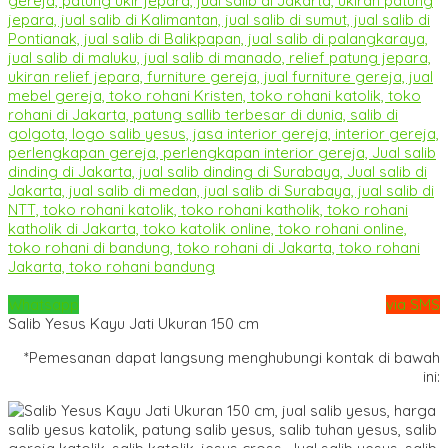
Whatsapp
via SMS
Salib Yesus Kayu Jati Ukuran 150 cm
*Pemesanan dapat langsung menghubungi kontak di bawah
ini: