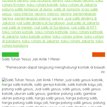
Whatsapp
via SMS
Salib Tuhan Yesus Jati Antik 1 Meter
*Pemesanan dapat langsung menghubungi kontak di bawah
ini: