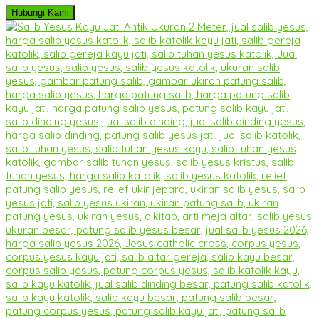
Hubungi Kami