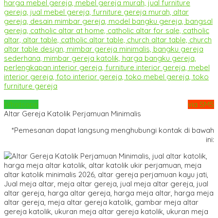
Whatsapp
via SMS
Altar Gereja Katolik Perjamuan Minimalis
*Pemesanan dapat langsung menghubungi kontak di bawah
ini: