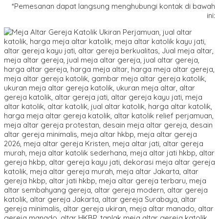
*Pemesanan dapat langsung menghubungi kontak di bawah
ini: